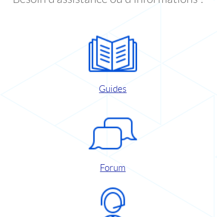
Guides
Forum